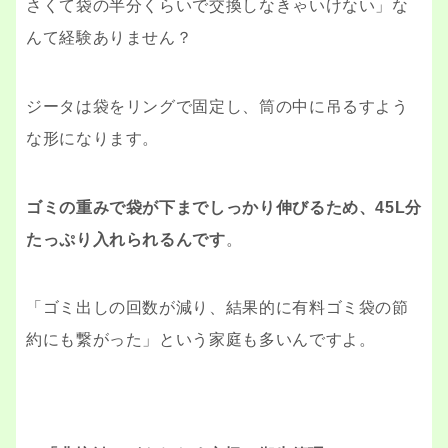
さくて袋の半分くらいで交換しなきゃいけない」な
んて経験ありません？
ジータは袋をリングで固定し、筒の中に吊るすよう
な形になります。
ゴミの重みで袋が下までしっかり伸びるため、45L分
たっぷり入れられるんです
。
「ゴミ出しの回数が減り、結果的に有料ゴミ袋の節
約にも繋がった」という家庭も多いんですよ。