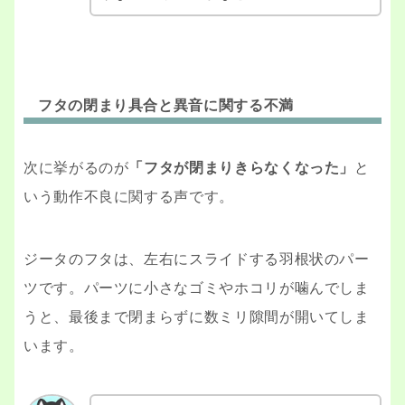
フタの閉まり具合と異音に関する不満
次に挙がるのが
「フタが閉まりきらなくなった」
と
いう動作不良に関する声です。
ジータのフタは、左右にスライドする羽根状のパー
ツです。パーツに小さなゴミやホコリが噛んでしま
うと、最後まで閉まらずに数ミリ隙間が開いてしま
います。