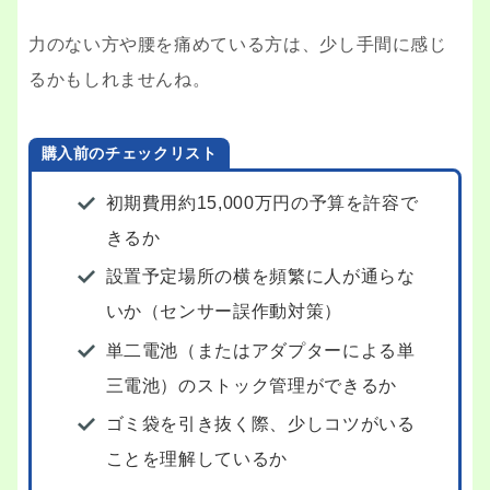
力のない方や腰を痛めている方は、少し手間に感じ
るかもしれませんね。
購入前のチェックリスト
初期費用約15,000万円の予算を許容で
きるか
設置予定場所の横を頻繁に人が通らな
いか（センサー誤作動対策）
単二電池（またはアダプターによる単
三電池）のストック管理ができるか
ゴミ袋を引き抜く際、少しコツがいる
ことを理解しているか