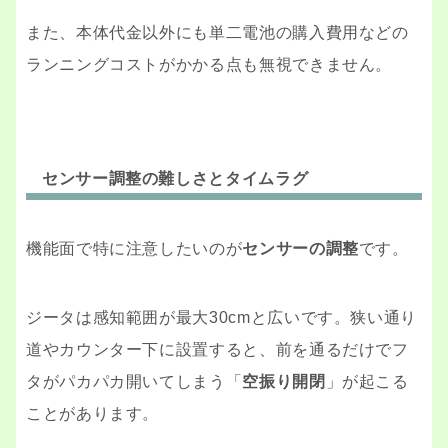
また、本体代金以外にも単二電池の購入費用などの
ランニングコストがかかる点も無視できません。
センサー調整の難しさとタイムラグ
機能面で特に注意したいのが
センサーの調整
です。
ジータは感知範囲が最大30cmと広いです。狭い通り
道やカウンター下に設置すると、前を通るだけでフ
タがパカパカ開いてしまう「
空振り開閉
」が起こる
ことがあります。