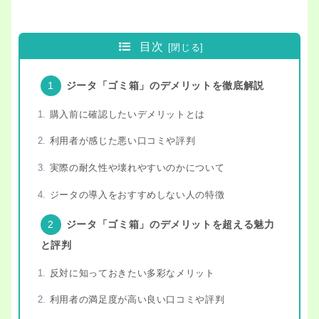
目次
ジータ「ゴミ箱」のデメリットを徹底解説
購入前に確認したいデメリットとは
利用者が感じた悪い口コミや評判
実際の耐久性や壊れやすいのかについて
ジータの導入をおすすめしない人の特徴
ジータ「ゴミ箱」のデメリットを超える魅力
と評判
反対に知っておきたい多彩なメリット
利用者の満足度が高い良い口コミや評判