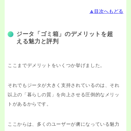
🔼目次へもどる
ジータ「ゴミ箱」のデメリットを超
える魅力と評判
ここまでデメリットをいくつか挙げました。
それでもジータが大きく支持されているのは、それ
以上の「暮らしの質」を向上させる圧倒的なメリッ
トがあるからです。
ここからは、多くのユーザーが虜になっている魅力