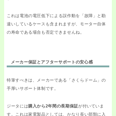
これは電池の電圧低下による誤作動を「故障」と勘
違いしているケースも含まれますが、モーター自体
の寿命である場合も否定できませんね。
メーカー保証とアフターサポートの安心感
特筆すべきは、メーカーである「さくらドーム」の
手厚いサポート体制です。
ジータには
購入から2年間の長期保証
が付いていま
す。これは家電製品としては、かなり長い部類に入