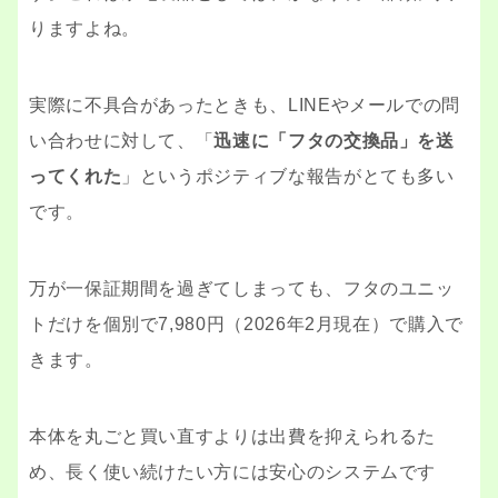
りますよね。
実際に不具合があったときも、LINEやメールでの問
い合わせに対して、「
迅速に「フタの交換品」を送
ってくれた
」というポジティブな報告がとても多い
です。
万が一保証期間を過ぎてしまっても、フタのユニッ
トだけを個別で7,980円（2026年2月現在）で購入で
きます。
本体を丸ごと買い直すよりは出費を抑えられるた
め、長く使い続けたい方には安心のシステムです