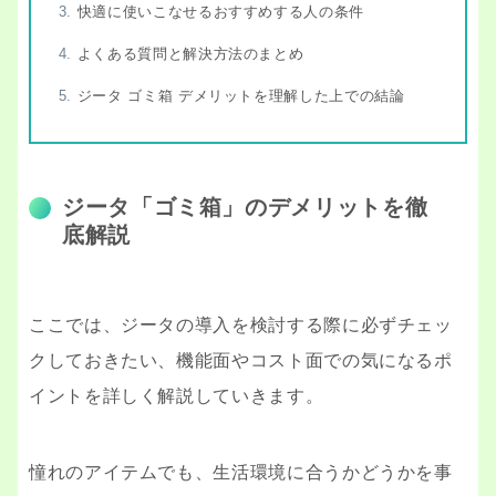
快適に使いこなせるおすすめする人の条件
よくある質問と解決方法のまとめ
ジータ ゴミ箱 デメリットを理解した上での結論
ジータ「ゴミ箱」のデメリットを徹
底解説
ここでは、ジータの導入を検討する際に必ずチェッ
クしておきたい、機能面やコスト面での気になるポ
イントを詳しく解説していきます。
憧れのアイテムでも、生活環境に合うかどうかを事