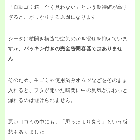
「自動ゴミ箱＝全く臭わない」という期待値が高す
ぎると、がっかりする原因になります。
ジータは横開き構造で空気のかき混ぜを抑えていま
すが、
パッキン付きの完全密閉容器ではありませ
ん
。
そのため、生ゴミや使用済みオムツなどをそのまま
入れると、フタが開いた瞬間に中の臭気がふわっと
漏れるのは避けられません。
悪い口コミの中にも、「思ったより臭う」という感
想もありました。