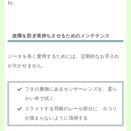
ね。
故障を防ぎ長持ちさせるためのメンテナンス
ジータを長く愛用するためには、定期的なお手入れ
が欠かせません。
フタの裏側にあるセンサーレンズを、柔ら
かい布で拭く
スライドする羽根のレール部分に、ホコリ
が溜まらないように清掃する