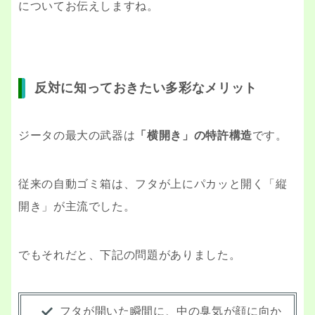
についてお伝えしますね。
反対に知っておきたい多彩なメリット
ジータの最大の武器は
「横開き」の特許構造
です。
従来の自動ゴミ箱は、フタが上にパカッと開く「縦
開き」が主流でした。
でもそれだと、下記の問題がありました。
フタが開いた瞬間に、中の臭気が顔に向か