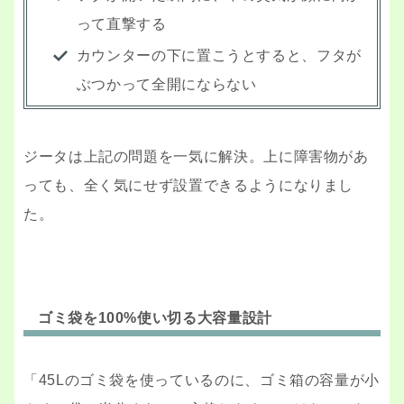
って直撃する
カウンターの下に置こうとすると、フタが
ぶつかって全開にならない
ジータは上記の問題を一気に解決。上に障害物があ
っても、全く気にせず設置できるようになりまし
た。
ゴミ袋を100%使い切る大容量設計
「45Lのゴミ袋を使っているのに、ゴミ箱の容量が小