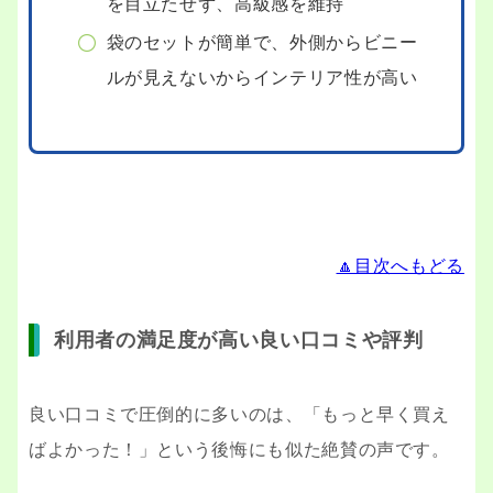
を目立たせず、高級感を維持
袋のセットが簡単で、外側からビニー
ルが見えないからインテリア性が高い
🔼目次へもどる
利用者の満足度が高い良い口コミや評判
良い口コミで圧倒的に多いのは、「もっと早く買え
ばよかった！」という後悔にも似た絶賛の声です。