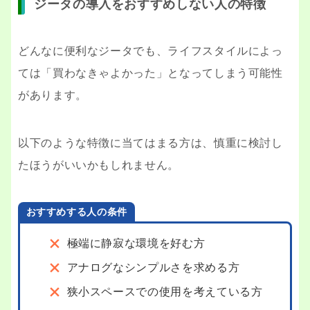
ジータの導入をおすすめしない人の特徴
どんなに便利なジータでも、ライフスタイルによっ
ては「買わなきゃよかった」となってしまう可能性
があります。
以下のような特徴に当てはまる方は、慎重に検討し
たほうがいいかもしれません。
おすすめする人の条件
極端に静寂な環境を好む方
アナログなシンプルさを求める方
狭小スペースでの使用を考えている方