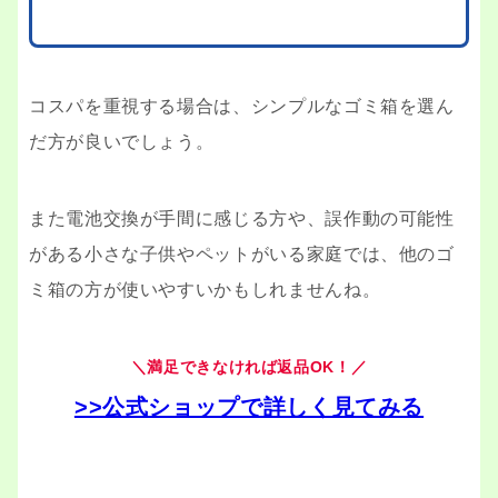
コスパを重視する場合は、シンプルなゴミ箱を選ん
だ方が良いでしょう。
また電池交換が手間に感じる方や、誤作動の可能性
がある小さな子供やペットがいる家庭では、他のゴ
ミ箱の方が使いやすいかもしれませんね。
＼満足できなければ返品OK！／
>>公式ショップで詳しく見てみる