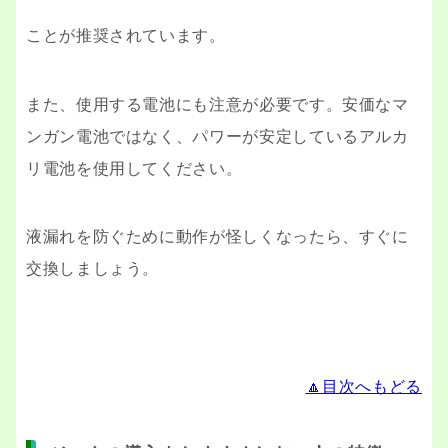
ことが推奨されています。
また、使用する電池にも注意が必要です。安価なマ
ンガン電池ではなく、パワーが安定しているアルカ
リ電池を使用してください。
液漏れを防ぐために動作が怪しくなったら、すぐに
交換しましょう。
🔼目次へもどる