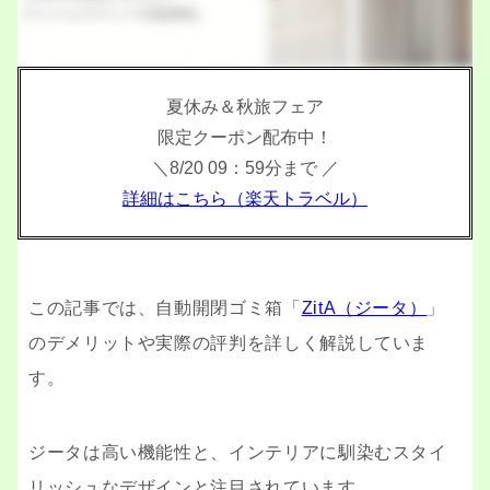
夏休み＆秋旅フェア
限定クーポン配布中！
＼8/20 09：59分まで ／
詳細はこちら（楽天トラベル）
この記事では、自動開閉ゴミ箱「
ZitA（ジータ）
」
のデメリットや実際の評判を詳しく解説していま
す。
ジータは高い機能性と、インテリアに馴染むスタイ
リッシュなデザインと注目されています。