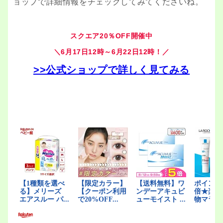
ョップで詳細情報をチェックしてみてくださいね。
スクエア20％OFF開催中
＼6月17日12時～6月22日12時！／
>>公式ショップで詳しく見てみる