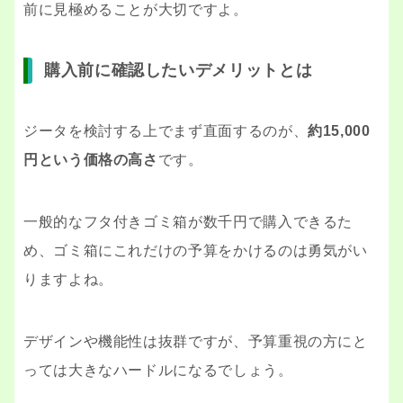
前に見極めることが大切ですよ。
購入前に確認したいデメリットとは
ジータを検討する上でまず直面するのが、
約15,000
円という価格の高さ
です。
一般的なフタ付きゴミ箱が数千円で購入できるた
め、ゴミ箱にこれだけの予算をかけるのは勇気がい
りますよね。
デザインや機能性は抜群ですが、予算重視の方にと
っては大きなハードルになるでしょう。