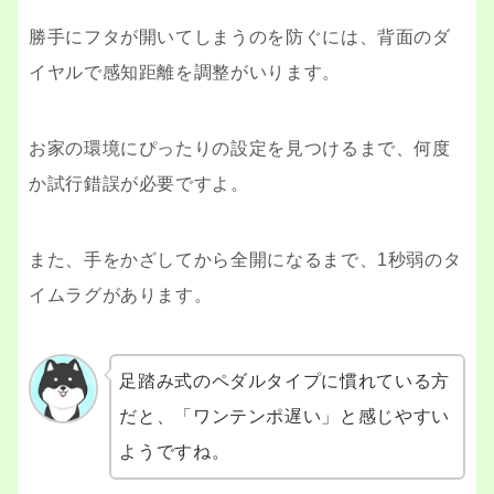
勝手にフタが開いてしまうのを防ぐには、背面のダ
イヤルで感知距離を調整がいります。
お家の環境にぴったりの設定を見つけるまで、何度
か試行錯誤が必要ですよ。
また、手をかざしてから全開になるまで、1秒弱のタ
イムラグがあります。
足踏み式のペダルタイプに慣れている方
だと、「ワンテンポ遅い」と感じやすい
ようですね。