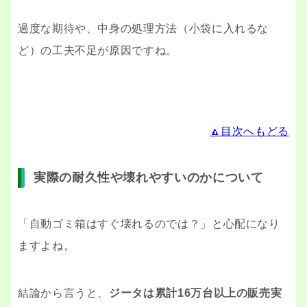
過度な期待や、中身の処理方法（小袋に入れるな
ど）の工夫不足が原因ですね。
🔼目次へもどる
実際の耐久性や壊れやすいのかについて
「自動ゴミ箱はすぐ壊れるのでは？」と心配になり
ますよね。
結論から言うと、
ジータは累計16万台以上の販売実