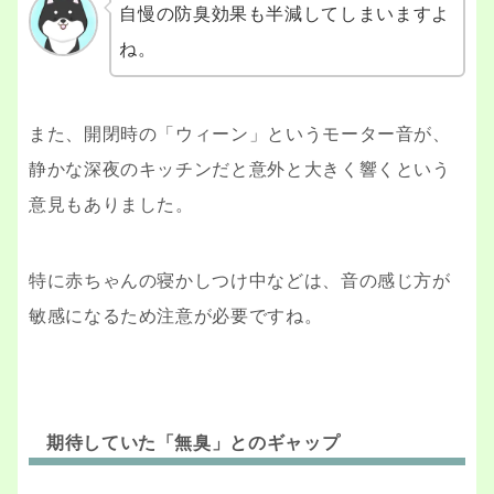
自慢の防臭効果も半減してしまいますよ
ね。
また、開閉時の「ウィーン」というモーター音が、
静かな深夜のキッチンだと意外と大きく響くという
意見もありました。
特に赤ちゃんの寝かしつけ中などは、音の感じ方が
敏感になるため注意が必要ですね。
期待していた「無臭」とのギャップ