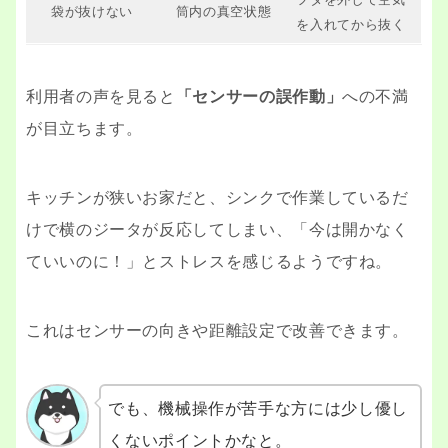
袋が抜けない
筒内の真空状態
を入れてから抜く
利用者の声を見ると
「センサーの誤作動」
への不満
が目立ちます。
キッチンが狭いお家だと、シンクで作業しているだ
けで横のジータが反応してしまい、「今は開かなく
ていいのに！」とストレスを感じるようですね。
これはセンサーの向きや距離設定で改善できます。
でも、機械操作が苦手な方には少し優し
くないポイントかなと。