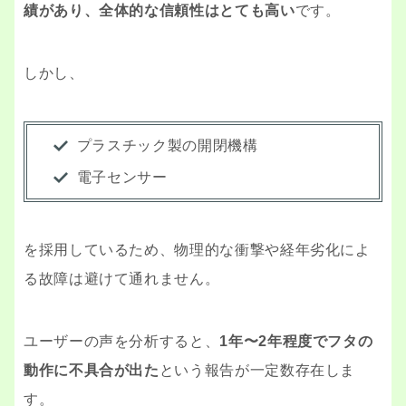
績があり、全体的な信頼性はとても高い
です。
しかし、
プラスチック製の開閉機構
電子センサー
を採用しているため、物理的な衝撃や経年劣化によ
る故障は避けて通れません。
ユーザーの声を分析すると、
1年〜2年程度でフタの
動作に不具合が出た
という報告が一定数存在しま
す。