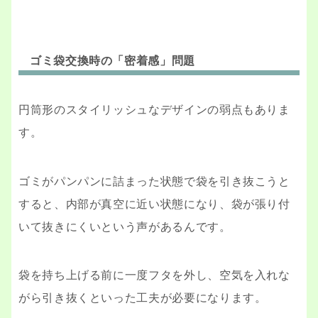
ゴミ袋交換時の「密着感」問題
円筒形のスタイリッシュなデザインの弱点もありま
す。
ゴミがパンパンに詰まった状態で袋を引き抜こうと
すると、内部が真空に近い状態になり、袋が張り付
いて抜きにくいという声があるんです。
袋を持ち上げる前に一度フタを外し、空気を入れな
がら引き抜くといった工夫が必要になります。