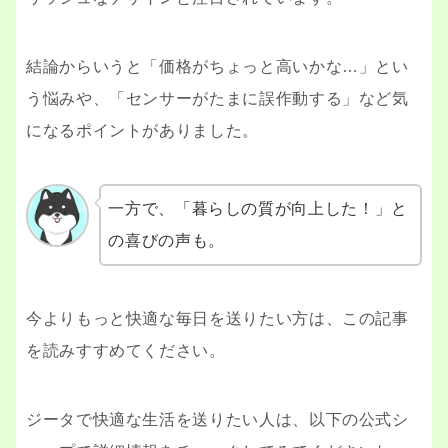
結論からいうと「価格がちょっと高いかな…」とい
う悩みや、「センサーがたまに誤作動する」など気
になるポイントがありました。
一方で、「暮らしの質が向上した！」と
の喜びの声も。
今よりもっと快適な毎日を送りたい方は、この記事
を読みすすめてください。
ジータで快適な生活を送りたい人は、以下の公式シ