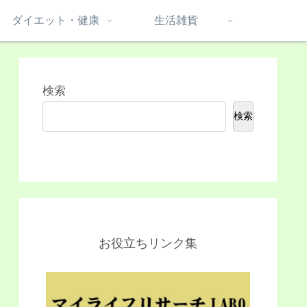
ダイエット・健康
生活雑貨
検索
検索
お役立ちリンク集