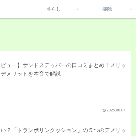
暮らし
掃除
レビュー】サンドステッパーの口コミまとめ！メリッ
とデメリットを本音で解説
2025.08.07
ない？「トランポリンクッション」の５つのデメリッ