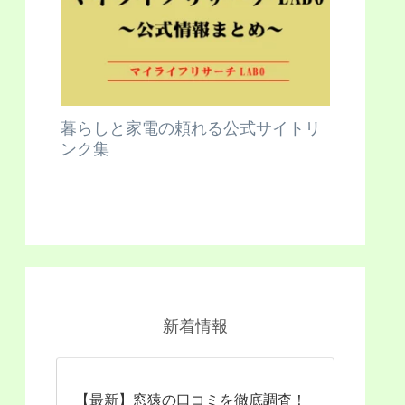
暮らしと家電の頼れる公式サイトリ
ンク集
新着情報
【最新】窓猿の口コミを徹底調査！