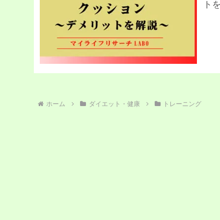
ト
ホーム
ダイエット・健康
トレーニング