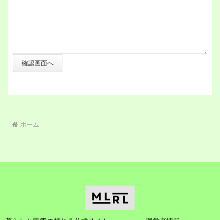
確認画面へ
ホーム