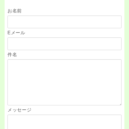
お名前
Eメール
件名
メッセージ