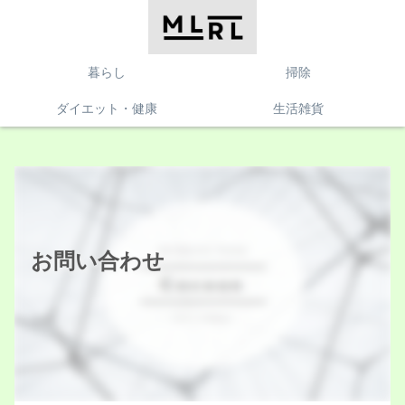
暮らし
掃除
ダイエット・健康
生活雑貨
お問い合わせ