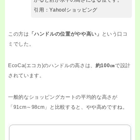
引用：Yahoo!ショッピング
この方は
「ハンドルの位置がやや高い」
という口コ
ミでした。
EcoCa(エコカ)のハンドルの高さは、
約100㎝
で設計
されています。
一般的なショッピングカートの平均的な高さが
「91cm～98cm」と比較すると、やや高めですね。