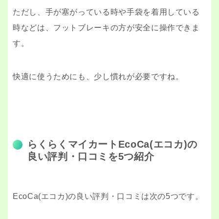
ただし、手が塞がっている時や手袋を着用している
時などは、フットブレーキの方が安全に操作できま
す。
快適に使うためにも、少し慣れが必要ですね。
らくらくマイカートEcoCa(エコカ)の
良い評判・口コミを5つ紹介
EcoCa(エコカ)の良い評判・口コミは次の5つです。