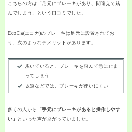
こちらの方は「足元にブレーキがあり、間違えて踏
んでしまう」という口コミでした。
EcoCa(エコカ)のブレーキは足元に設置されてお
り、次のようなデメリットがあります。
歩いていると、ブレーキを踏んで急に止ま
ってしまう
坂道などでは、ブレーキが使いにくい
多くの人から
「手元にブレーキがあると操作しやす
い」
といった声が挙がっていました。