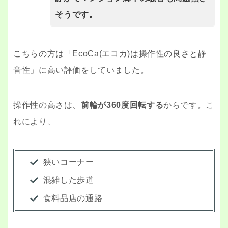
そうです。
こちらの方は「EcoCa(エコカ)は操作性の良さと静
音性」に高い評価をしていました。
操作性の高さは、
前輪が360度回転する
からです。こ
れにより、
狭いコーナー
混雑した歩道
食料品店の通路