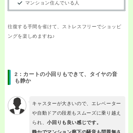
マンション住んでいる人
往復する手間を省けて、ストレスフリーでショッピ
ングを楽しめますね♪
2：カートの小回りもできて、タイヤの音
も静か
キャスターが大きいので、エレベーター
や自動ドアの段差もスムーズに乗り越え
られ、
小回りも良い感じです。
静かでマンション廊下の騒音も問題無さ