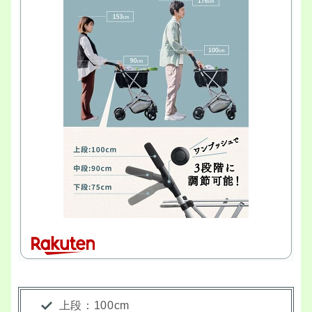
上段：100cm