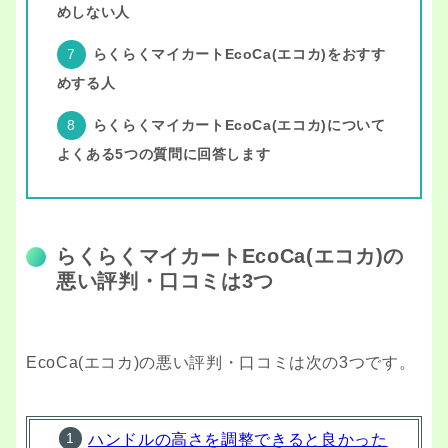
めしない人
らくらくマイカートEcoCa(エコカ)をおすす
めする人
らくらくマイカートEcoCa(エコカ)について
よくある5つの質問に回答します
らくらくマイカートEcoCa(エコカ)の
悪い評判・口コミは3つ
EcoCa(エコカ)の悪い評判・口コミは次の3つです。
ハンドルの高さを調整できると良かった