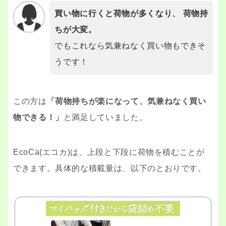
買い物に行くと荷物が多くなり、 荷物持
ちが大変。
でもこれなら気兼ねなく買い物もできそ
うです！
この方は
「荷物持ちが楽になって、気兼ねなく買い
物できる！」
と満足していました。
EcoCa(エコカ)は、上段と下段に荷物を積むことが
できます。具体的な積載量は、以下のとおりです。