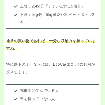
上段：25kg分「レジかご約1.5個分」
下段：5kg分「5kg米袋や2Lペットボトル2
本」
通常の買い物であれば、十分な収納力を持っていま
すね。
特に以下のような人には、EcoCa(エコカ)の利用が
役立ちます。
都市部に住んでいる人
車を持っていない人