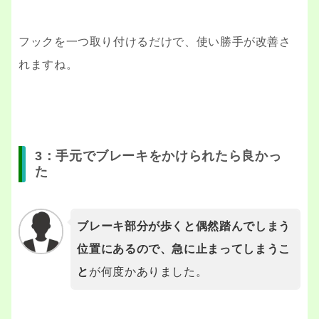
フックを一つ取り付けるだけで、使い勝手が改善さ
れますね。
3：手元でブレーキをかけられたら良かっ
た
ブレーキ部分が歩くと偶然踏んでしまう
位置にあるので、急に止まってしまうこ
と
が何度かありました。