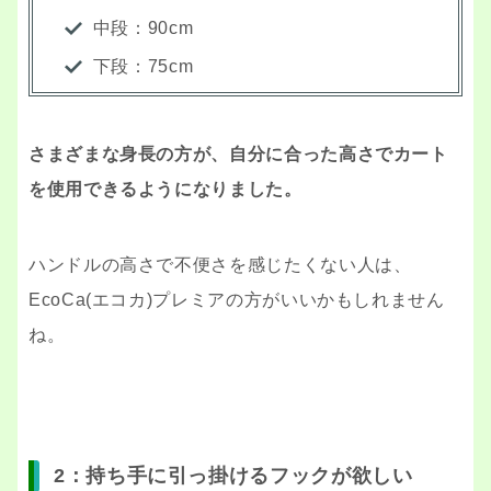
中段：90cm
下段：75cm
さまざまな身長の方が、自分に合った高さでカート
を使用できるようになりました。
ハンドルの高さで不便さを感じたくない人は、
EcoCa(エコカ)プレミアの方がいいかもしれません
ね。
2：持ち手に引っ掛けるフックが欲しい