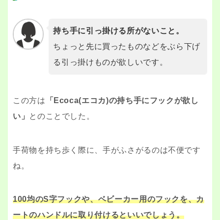
持ち手に引っ掛ける所がないこと。
ちょっと先に買ったものなどをぶら下げ
る引っ掛けものが欲しいです。
この方は
「Ecoca(エコカ)の持ち手にフックが欲し
い」
とのことでした。
手荷物を持ち歩く際に、手がふさがるのは不便です
ね。
100均のS字フックや、ベビーカー用のフックを、カ
ートのハンドルに取り付けるといいでしょう。