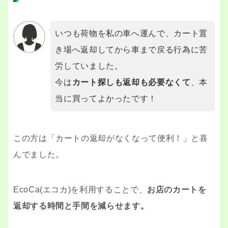
いつも荷物を私の車へ運んで、カート置
き場へ返却してから車まで戻る行為に苦
労していました。
今は
カート探しも返却も必要なくて
、本
当に買ってよかったです！
この方は「カートの返却がなくなって便利！」と喜
んでました。
EcoCa(エコカ)を利用することで、
お店のカートを
返却する時間と手間を減らせ
ます。