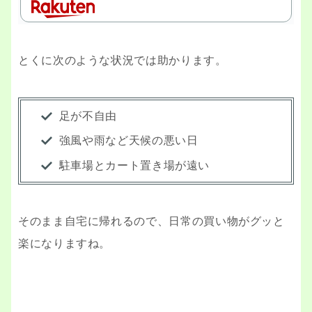
とくに次のような状況では助かります。
足が不自由
強風や雨など天候の悪い日
駐車場とカート置き場が遠い
そのまま自宅に帰れるので、日常の買い物がグッと
楽になりますね。