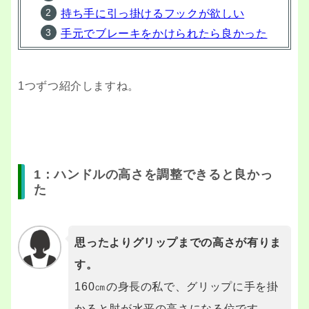
持ち手に引っ掛けるフックが欲しい
手元でブレーキをかけられたら良かった
1つずつ紹介しますね。
1：ハンドルの高さを調整できると良かっ
た
思ったよりグリップまでの高さが有りま
す。
160㎝の身長の私で、グリップに手を掛
かると肘が水平の高さになる位です。