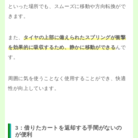
といった場所でも、スムーズに移動や方向転換がで
きます。
また、
タイヤの上部に備えられたスプリングが衝撃
を効果的に吸収するため、静かに移動ができる
んで
す。
周囲に気を使うことなく使用することができ、快適
性が向上しています。
3：借りたカートを返却する手間がないの
が便利