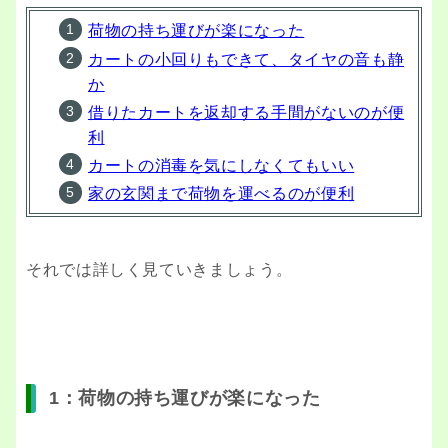
荷物の持ち運びが楽になった
カートの小回りもできて、タイヤの音も静
か
借りたカートを返却する手間がないのが便
利
カートの消毒を気にしなくてもいい
家の玄関まで荷物を運べるのが便利
それでは詳しく見ていきましょう。
1：荷物の持ち運びが楽になった