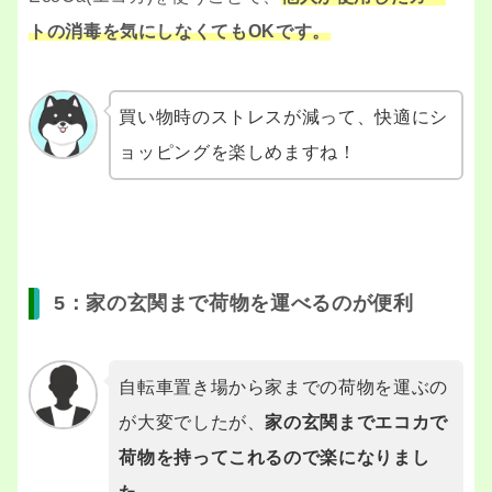
トの消毒を気にしなくてもOKです。
買い物時のストレスが減って、快適にシ
ョッピングを楽しめますね！
5：家の玄関まで荷物を運べるのが便利
自転車置き場から家までの荷物を運ぶの
が大変でしたが、
家の玄関までエコカで
荷物を持ってこれるので楽になりまし