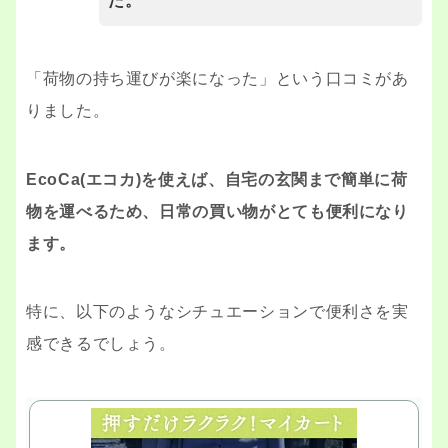
た。
「荷物の持ち運びが楽になった」という口コミがあ
りました。
EcoCa(エコカ)を使えば、自宅の玄関まで簡単に荷
物を運べるため、日常の買い物がとても便利になり
ます。
特に、以下のようなシチュエーションで便利さを実
感できるでしょう。