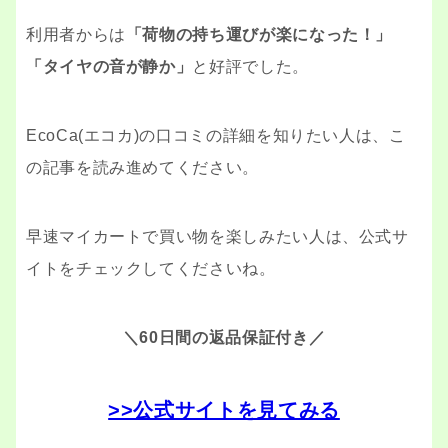
利用者からは
「荷物の持ち運びが楽になった！」
「タイヤの音が静か」
と好評でした。
EcoCa(エコカ)の口コミの詳細を知りたい人は、こ
の記事を読み進めてください。
早速マイカートで買い物を楽しみたい人は、公式サ
イトをチェックしてくださいね。
＼60日間の返品保証付き／
>>公式サイトを見てみる