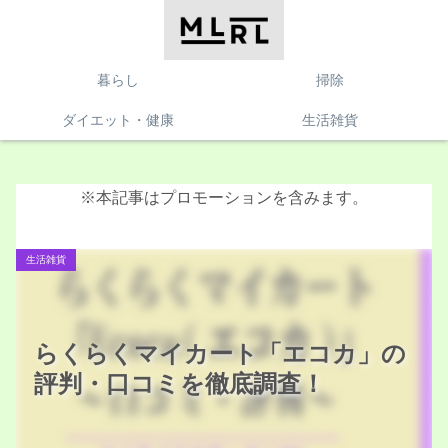
暮らし
掃除
ダイエット・健康
生活雑貨
※本記事はプロモーションを含みます。
生活雑貨
らくらくマイカート「エコカ」の
評判・口コミを徹底調査！