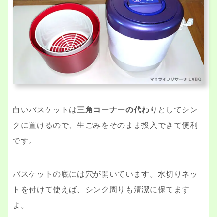
白いバスケットは
三角コーナーの代わり
としてシン
クに置けるので、生ごみをそのまま投入できて便利
です。
バスケットの底には穴が開いています。水切りネッ
トを付けて使えば、シンク周りも清潔に保てます
よ。