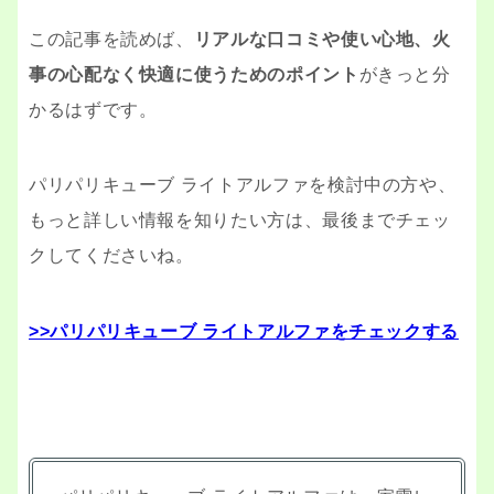
この記事を読めば、
リアルな口コミや使い心地、火
事の心配なく快適に使うためのポイント
がきっと分
かるはずです。
パリパリキューブ ライトアルファを検討中の方や、
もっと詳しい情報を知りたい方は、最後までチェッ
クしてくださいね。
>>パリパリキューブ ライトアルファをチェックする