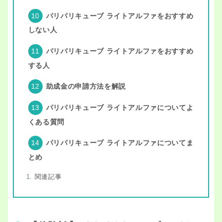
パリパリキューブ ライトアルファをおすすめ
しない人
パリパリキューブ ライトアルファをおすすめ
する人
助成金の申請方法を解説
パリパリキューブ ライトアルファについてよ
くある質問
パリパリキューブ ライトアルファについてま
とめ
関連記事