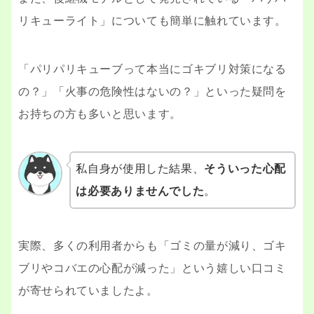
リキューライト」についても簡単に触れています。
「パリパリキューブって本当にゴキブリ対策になる
の？」「火事の危険性はないの？」といった疑問を
お持ちの方も多いと思います。
私自身が使用した結果、
そういった心配
は必要ありませんでした
。
実際、多くの利用者からも「ゴミの量が減り、ゴキ
ブリやコバエの心配が減った」という嬉しい口コミ
が寄せられていましたよ。