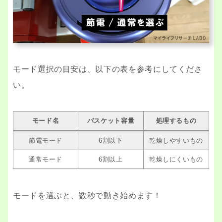
モード選択の目安は、以下の表を参考にしてくださ
い。
モード名
バスケット容量
処理するもの
節電モード
6割以下
乾燥しやすいもの
通常モード
6割以上
乾燥しにくいもの
モードを選ぶと、数秒で動き始めます！