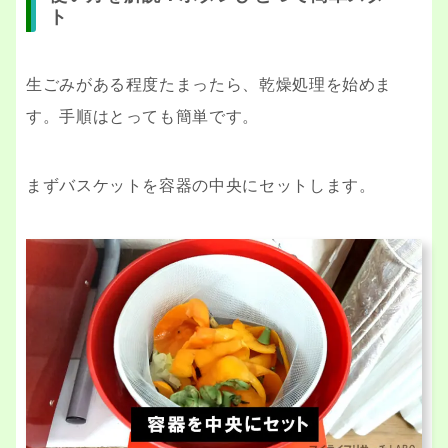
ト
生ごみがある程度たまったら、乾燥処理を始めま
す。手順はとっても簡単です。
まずバスケットを容器の中央にセットします。