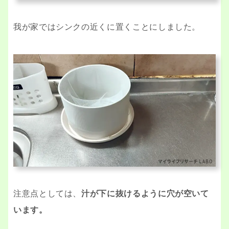
我が家ではシンクの近くに置くことにしました。
注意点としては、
汁が下に抜けるように穴が空いて
います。