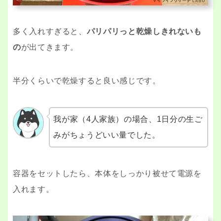
多く入れすぎると、
パリパリっと乾燥しきれないも
の
が出てきます。
半分くらいで乾燥すると良い感じです。
我が家（4人家族）の場合、1日分の生ご
みがちょうどいい量でした。
容器をセットしたら、本体をしっかり被せて電源を
入れます。