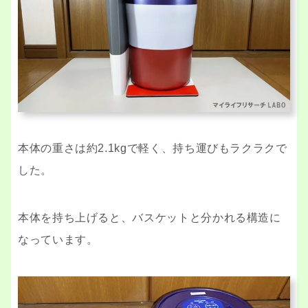
本体の重さは約2.1kgで軽く、持ち運びもラクラクで
した。
本体を持ち上げると、バスケットと分かれる構造に
なっています。