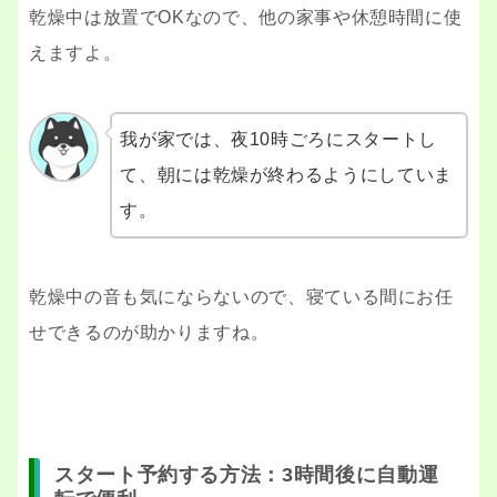
乾燥中は放置でOKなので、他の家事や休憩時間に使
えますよ。
我が家では、夜10時ごろにスタートし
て、朝には乾燥が終わるようにしていま
す。
乾燥中の音も気にならないので、寝ている間にお任
せできるのが助かりますね。
スタート予約する方法：3時間後に自動運