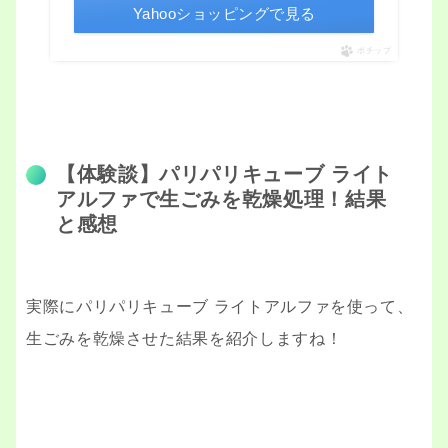
Yahooショッピングで見る
ポチップ
【体験談】パリパリキューブ ライト
アルファで生ごみを乾燥処理！結果
と感想
実際にパリパリキューブ ライトアルファを使って、
生ごみを乾燥させた結果を紹介しますね！