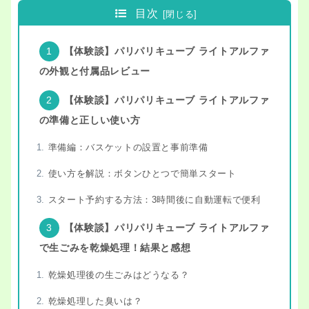
目次
【体験談】パリパリキューブ ライトアルファ
の外観と付属品レビュー
【体験談】パリパリキューブ ライトアルファ
の準備と正しい使い方
準備編：バスケットの設置と事前準備
使い方を解説：ボタンひとつで簡単スタート
スタート予約する方法：3時間後に自動運転で便利
【体験談】パリパリキューブ ライトアルファ
で生ごみを乾燥処理！結果と感想
乾燥処理後の生ごみはどうなる？
乾燥処理した臭いは？