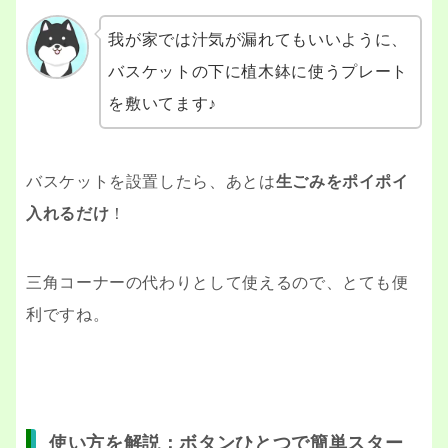
我が家では汁気が漏れてもいいように、
バスケットの下に植木鉢に使うプレート
を敷いてます♪
バスケットを設置したら、あとは
生ごみをポイポイ
入れるだけ
！
三角コーナーの代わりとして使えるので、とても便
利ですね。
使い方を解説：ボタンひとつで簡単スター