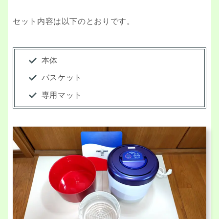
セット内容は以下のとおりです。
本体
バスケット
専用マット