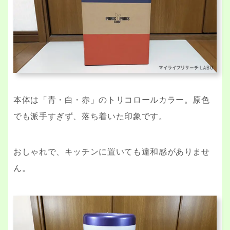
本体は「青・白・赤」のトリコロールカラー。原色
でも派手すぎず、落ち着いた印象です。
おしゃれで、キッチンに置いても違和感がありませ
ん。