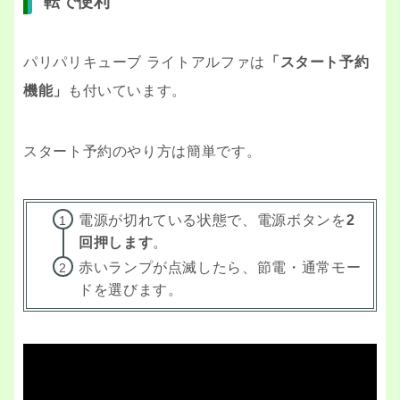
転で便利
パリパリキューブ ライトアルファは
「スタート予約
機能」
も付いています。
スタート予約のやり方は簡単です。
電源が切れている状態で、電源ボタンを
2
回押します
。
赤いランプが点滅したら、節電・通常モー
ドを選びます。