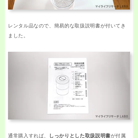
レンタル品なので、簡易的な取扱説明書が付いてき
ました。
通常購入すれば、
しっかりとした取扱説明書
が付属