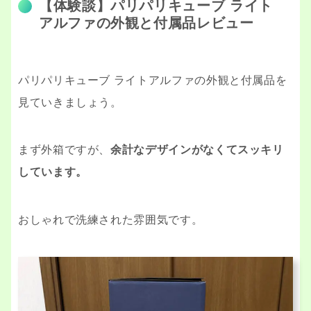
【体験談】パリパリキューブ ライト
アルファの外観と付属品レビュー
パリパリキューブ ライトアルファの外観と付属品を
見ていきましょう。
まず外箱ですが、
余計なデザインがなくてスッキリ
しています。
おしゃれで洗練された雰囲気です。