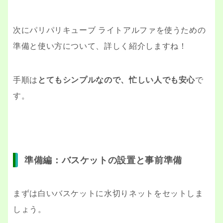
次にパリパリキューブ ライトアルファを使うための
準備と使い方について、詳しく紹介しますね！
手順は
とてもシンプルなので、忙しい人でも安心
で
す。
準備編：バスケットの設置と事前準備
まずは白いバスケットに水切りネットをセットしま
しょう。