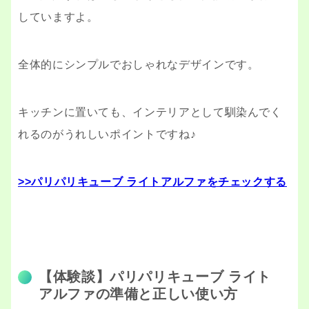
していますよ。
全体的にシンプルでおしゃれなデザインです。
キッチンに置いても、インテリアとして馴染んでく
れるのがうれしいポイントですね♪
>>パリパリキューブ ライトアルファをチェックする
【体験談】パリパリキューブ ライト
アルファの準備と正しい使い方